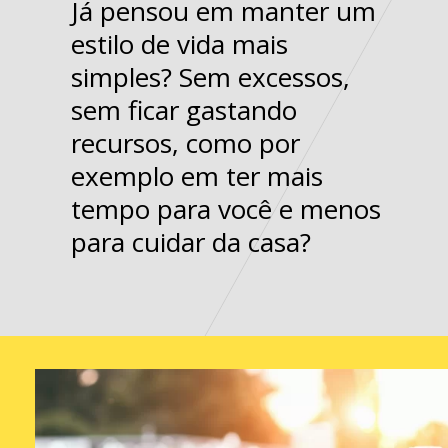
Já pensou em manter um
estilo de vida mais
simples? Sem excessos,
sem ficar gastando
recursos, como por
exemplo em ter mais
tempo para você e menos
para cuidar da casa?