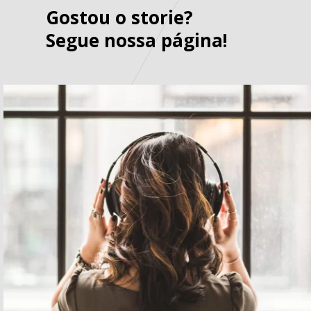
Gostou o storie?
Segue nossa página!