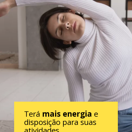
Terá
mais energia
e
disposição para suas
atividades