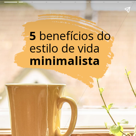
5
benefícios do
estilo de vida
minimalista