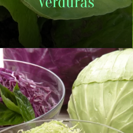
Verduras