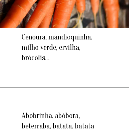
Cenoura, mandioquinha,
milho verde, ervilha,
brócolis...
Abobrinha, abóbora,
beterraba, batata, batata