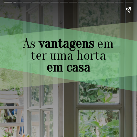
As
vantagens
em
ter uma horta
em casa