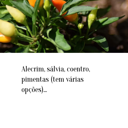
Alecrim, sálvia, coentro,
pimentas (tem várias
opções)...