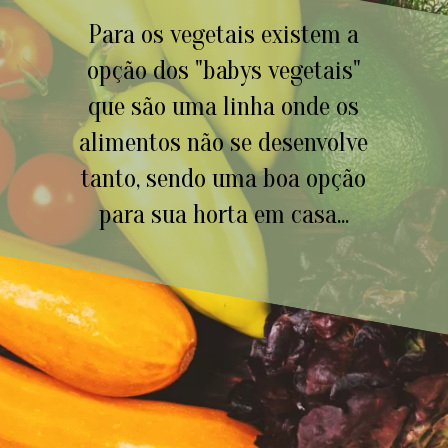
Para os vegetais existem a
opção dos "babys vegetais"
que são uma linha onde os
alimentos não se desenvolve
tanto, sendo uma boa opção
para sua horta em casa...