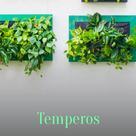
Temperos