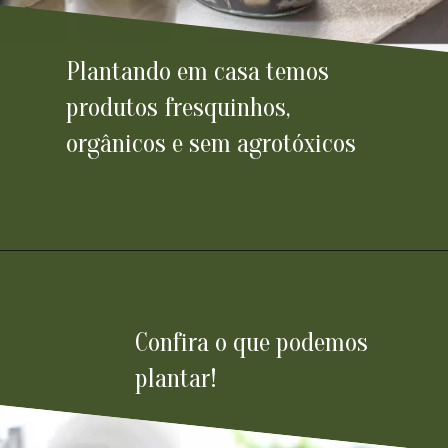
Plantando em casa temos
produtos fresquinhos,
orgânicos e sem agrotóxicos
Confira o que podemos
plantar!