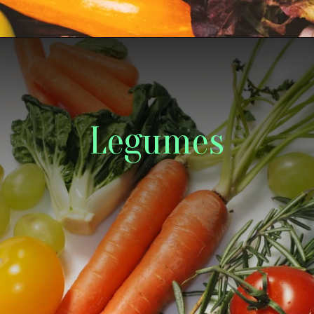
Legumes