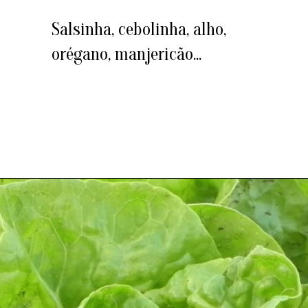
Salsinha, cebolinha, alho,
orégano, manjericão...