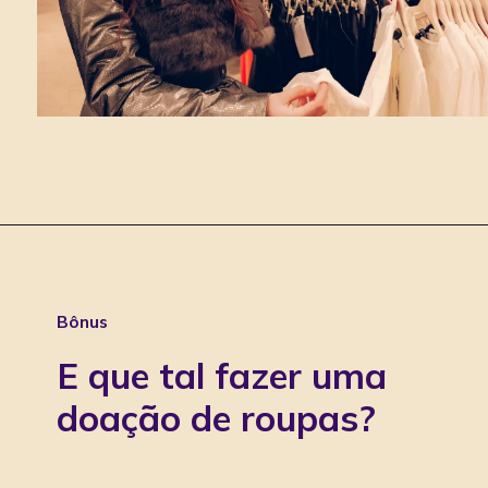
Bônus
E que tal fazer uma
doação de roupas?