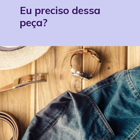
Eu preciso dessa
peça?