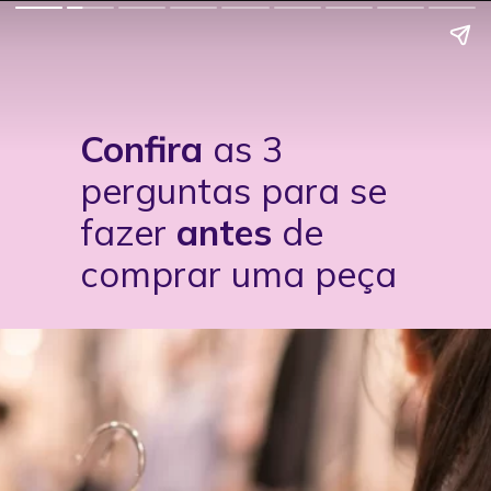
Confira
as 3
perguntas para se
fazer
antes
de
comprar uma peça