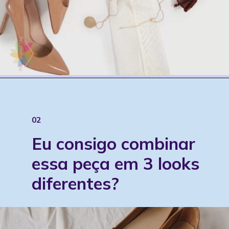
02
Eu consigo combinar
essa peça em 3 looks
diferentes?