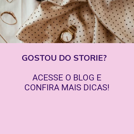
GOSTOU DO STORIE?
ACESSE O BLOG E
CONFIRA MAIS DICAS!