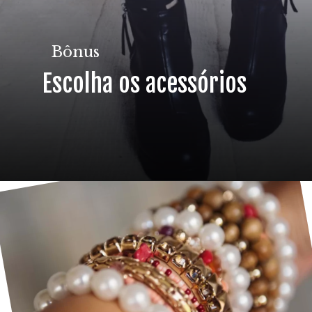
Bônus
Escolha os acessórios