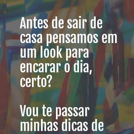
Antes de sair de
casa pensamos em
um look para
encarar o dia,
certo?
Vou te passar
minhas dicas de