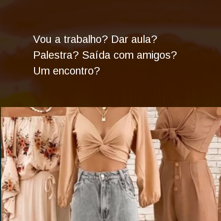
Vou a trabalho? Dar aula?
Palestra? Saída com amigos?
Um encontro?