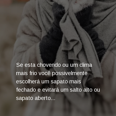
Se esta chovendo ou um clima
mais frio você possivelmente
escolherá um sapato mais
fechado e evitará um salto alto ou
sapato aberto...