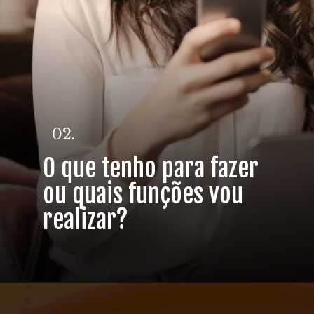
02.
O que tenho para fazer
ou quais funções vou
realizar?