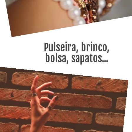
Pulseira, brinco,
bolsa, sapatos...