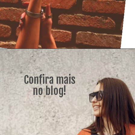
Confira mais
no blog!