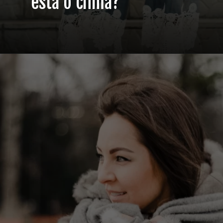
está o clima?