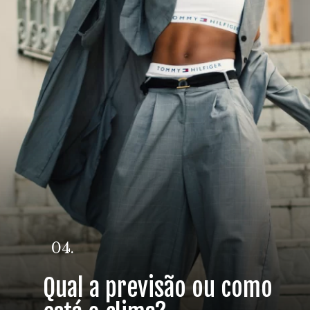
04.
Qual a previsão ou como