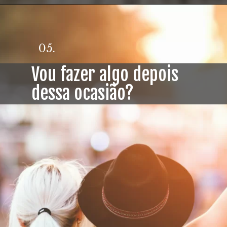
05.
Vou fazer algo depois
dessa ocasião?