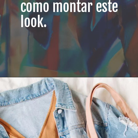
como montar este
look.