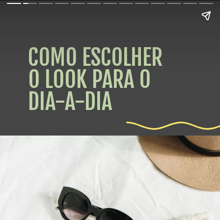
COMO ESCOLHER
O LOOK PARA O
DIA-A-DIA