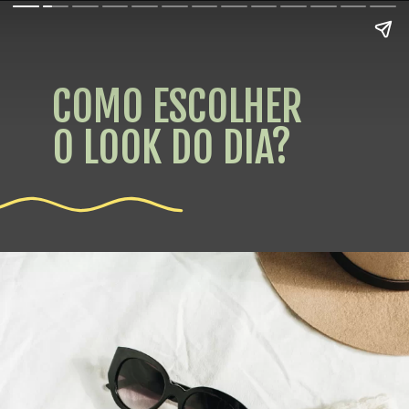
COMO ESCOLHER
O LOOK DO DIA?