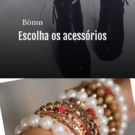
Bônus
Escolha os acessórios