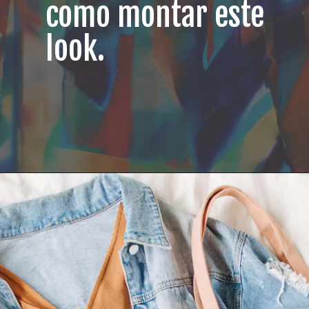
como montar este
look.