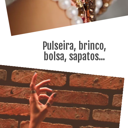
Pulseira, brinco,
bolsa, sapatos...