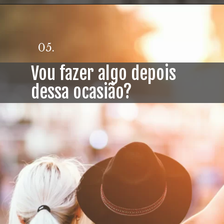
05.
Vou fazer algo depois
dessa ocasião?