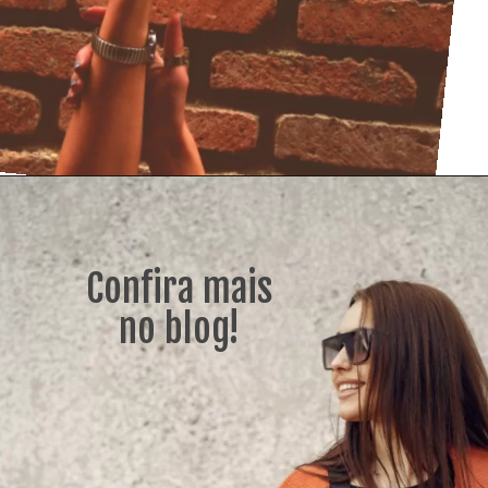
Confira mais
no blog!