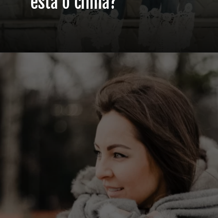
está o clima?