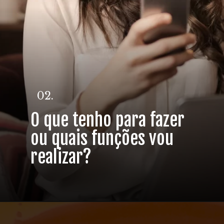
02.
O que tenho para fazer
ou quais funções vou
realizar?