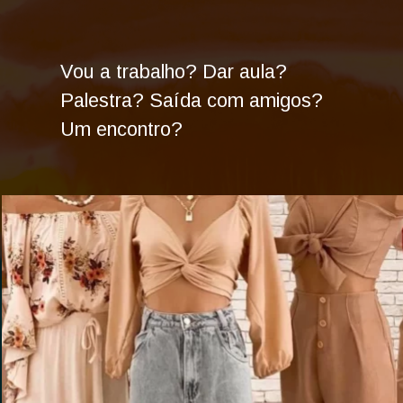
Vou a trabalho? Dar aula?
Palestra? Saída com amigos?
Um encontro?