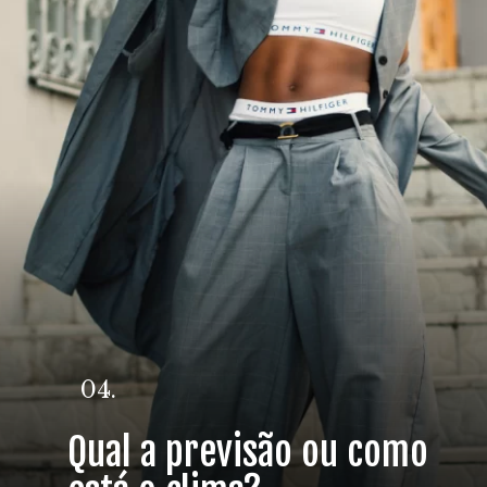
04.
Qual a previsão ou como