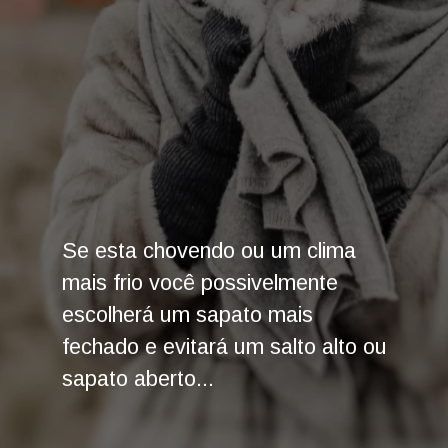
Se esta chovendo ou um clima
mais frio você possivelmente
escolherá um sapato mais
fechado e evitará um salto alto ou
sapato aberto...