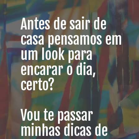
Antes de sair de
casa pensamos em
um look para
encarar o dia,
certo?
Vou te passar
minhas dicas de