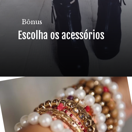
Bônus
Escolha os acessórios