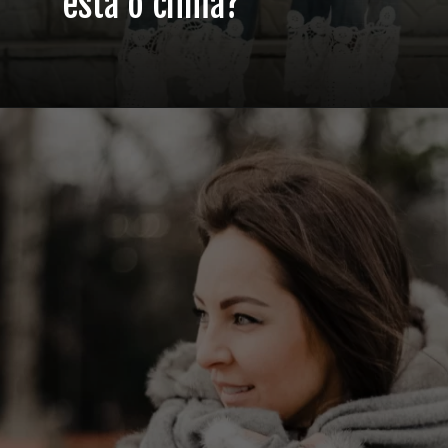
está o clima?