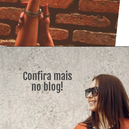
Confira mais
no blog!