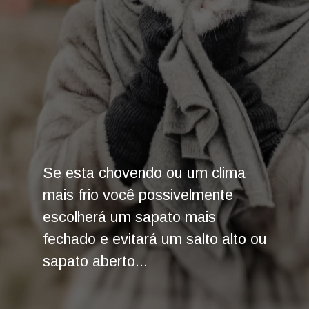
Se esta chovendo ou um clima
mais frio você possivelmente
escolherá um sapato mais
fechado e evitará um salto alto ou
sapato aberto...