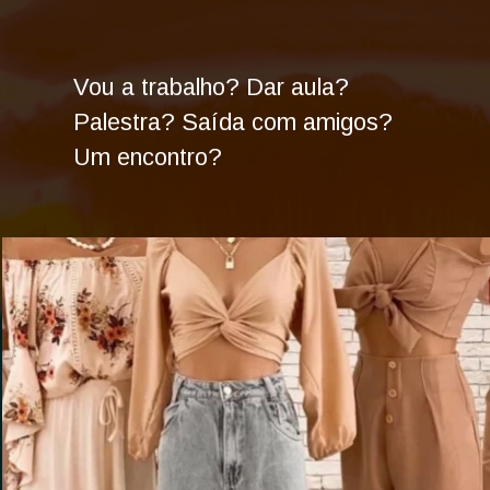
Vou a trabalho? Dar aula?
Palestra? Saída com amigos?
Um encontro?