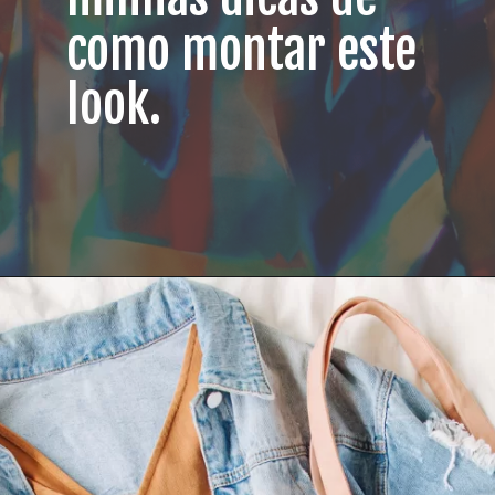
como montar este
look.