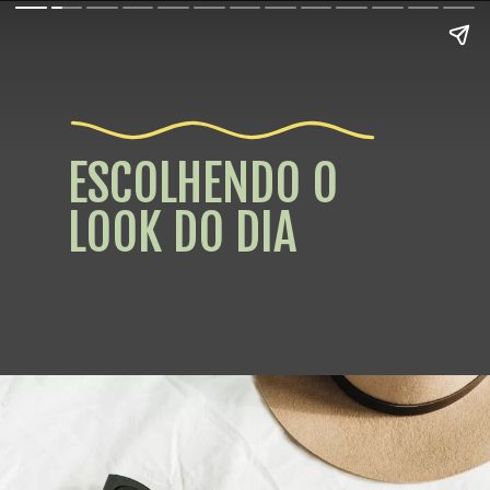
ESCOLHENDO O
LOOK DO DIA