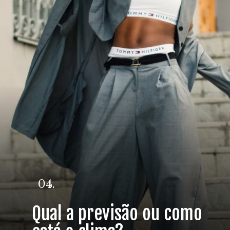
04.
Qual a previsão ou como