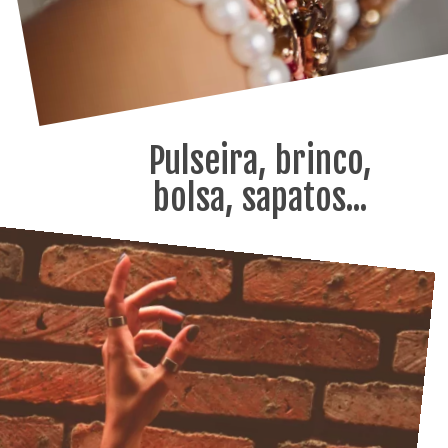
Pulseira, brinco,
bolsa, sapatos...