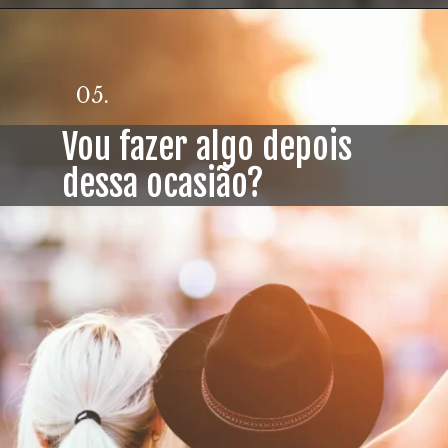
05.
Vou fazer algo depois
dessa ocasião?