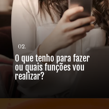
02.
O que tenho para fazer
ou quais funções vou
realizar?