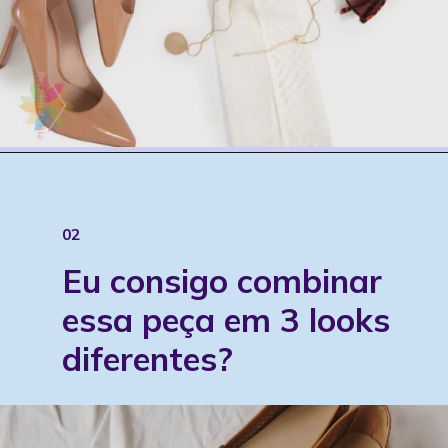
02
Eu consigo combinar 
essa peça em 3 looks 
diferentes?