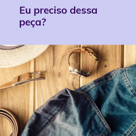
Eu preciso dessa 
peça?