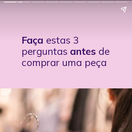
Faça 
estas 3 
perguntas
 antes 
de 
comprar uma peça