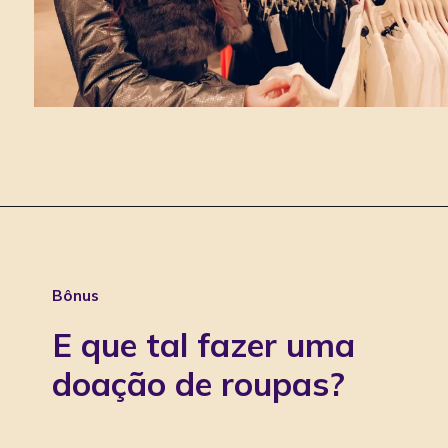
Bônus
E que tal fazer uma 
doação de roupas?