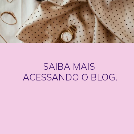
SAIBA MAIS 
ACESSANDO O BLOG!