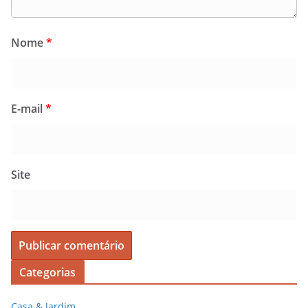
Nome
*
E-mail
*
Site
Categorias
Casa & Jardim