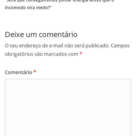
incomodo vira medo?”
Deixe um comentário
O seu endereço de e-mail não será publicado.
Campos
obrigatórios são marcados com
*
Comentário
*