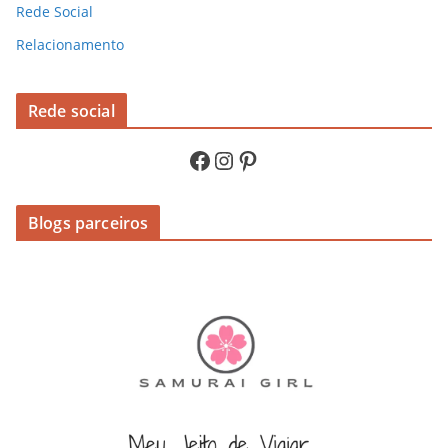
Rede Social
Relacionamento
Rede social
Facebook
Instagram
Pinterest
Blogs parceiros