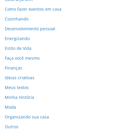
Como fazer eventos em casa
Cozinhando
Desenvolvimento pessoal
Energizando
Estilo de Vida
Faça você mesmo
Finanças
Ideias criativas
Meus textos
Minha História
Moda
Organizando sua casa
Outros