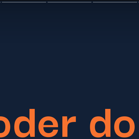
oder do