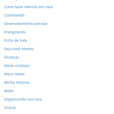
Como fazer eventos em casa
Cozinhando
Desenvolvimento pessoal
Energizando
Estilo de Vida
Faça você mesmo
Finanças
Ideias criativas
Meus textos
Minha História
Moda
Organizando sua casa
Outros