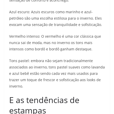
sensação de conforto e aconchego.
Azul escuro: Azuis escuros como marinho e azul-
petróleo são uma escolha estilosa para o inverno. Eles
evocam uma sensação de tranquilidade e sofisticação.
Vermelho intenso: O vermelho é uma cor clássica que
nunca sai de moda, mas no inverno os tons mais
intensos como bordô e bordô ganham destaque.
Tons pastel: embora não sejam tradicionalmente
associados ao inverno, tons pastel suaves como lavanda
e azul bebê estão sendo cada vez mais usados ​​para
trazer um toque de frescor e sofisticação aos looks de
inverno.
E as tendências de
estampas