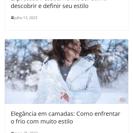
descobrir e definir seu estilo
julho 13, 2023
Elegância em camadas: Como enfrentar
o frio com muito estilo