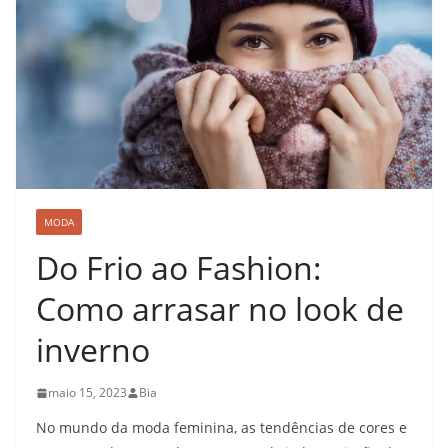
MODA
Do Frio ao Fashion:
Como arrasar no look de
inverno
maio 15, 2023
Bia
No mundo da moda feminina, as tendências de cores e