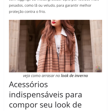
pesados, como lã ou veludo, para garantir melhor
proteção contra o frio.
veja como arrasar no
look de inverno
Acessórios
indispensáveis para
compor seu look de