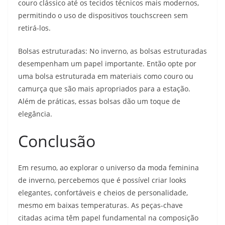
couro clássico até os tecidos técnicos mais modernos,
permitindo o uso de dispositivos touchscreen sem
retirá-los.
Bolsas estruturadas: No inverno, as bolsas estruturadas
desempenham um papel importante. Então opte por
uma bolsa estruturada em materiais como couro ou
camurça que são mais apropriados para a estação.
Além de práticas, essas bolsas dão um toque de
elegância.
Conclusão
Em resumo, ao explorar o universo da moda feminina
de inverno, percebemos que é possível criar looks
elegantes, confortáveis ​​e cheios de personalidade,
mesmo em baixas temperaturas. As peças-chave
citadas acima têm papel fundamental na composição