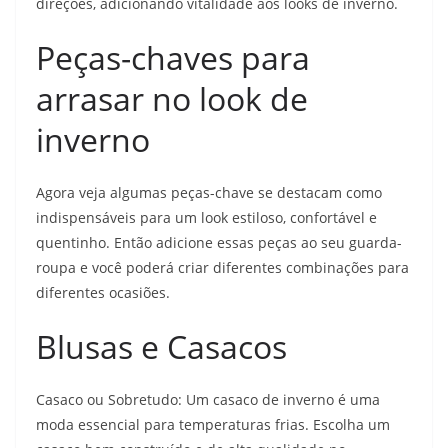
direções, adicionando vitalidade aos looks de inverno.
Peças-chaves para
arrasar no look de
inverno
Agora veja algumas peças-chave se destacam como
indispensáveis ​​para um look estiloso, confortável e
quentinho. Então adicione essas peças ao seu guarda-
roupa e você poderá criar diferentes combinações para
diferentes ocasiões.
Blusas e Casacos
Casaco ou Sobretudo: Um casaco de inverno é uma
moda essencial para temperaturas frias. Escolha um