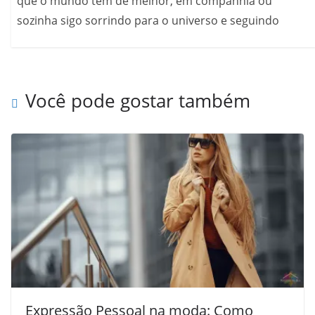
que o mundo tem de melhor, em companhia ou
sozinha sigo sorrindo para o universo e seguindo
Você pode gostar também
Expressão Pessoal na moda: Como