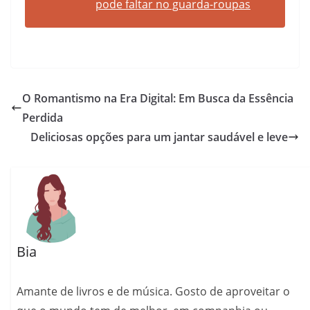
pode faltar no guarda-roupas
O Romantismo na Era Digital: Em Busca da Essência
Perdida
Deliciosas opções para um jantar saudável e leve
Bia
Amante de livros e de música. Gosto de aproveitar o