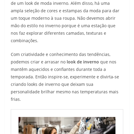
de um look de moda inverno. Além disso, há uma
ampla seleção de cores e estampas da moda para dar
um toque moderno à sua roupa. Não devemos abrir
mão do estilo no inverno porque é uma estação que
nos faz explorar diferentes camadas, texturas e
combinações.
Com criatividade e conhecimento das tendências,
podemos criar e arrasar no
look de inverno
que nos
mantêm aquecidos e confiantes durante toda a
temporada. Então inspire-se, experimente e divirta-se
criando looks de inverno que deixam sua
personalidade brilhar mesmo nas temperaturas mais
frias.