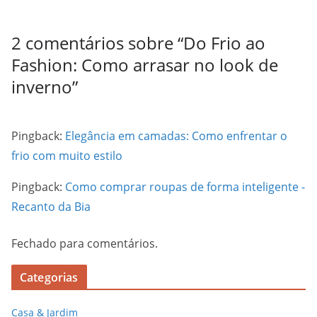
2 comentários sobre “
Do Frio ao
Fashion: Como arrasar no look de
inverno
”
Pingback:
Elegância em camadas: Como enfrentar o
frio com muito estilo
Pingback:
Como comprar roupas de forma inteligente -
Recanto da Bia
Fechado para comentários.
Categorias
Casa & Jardim