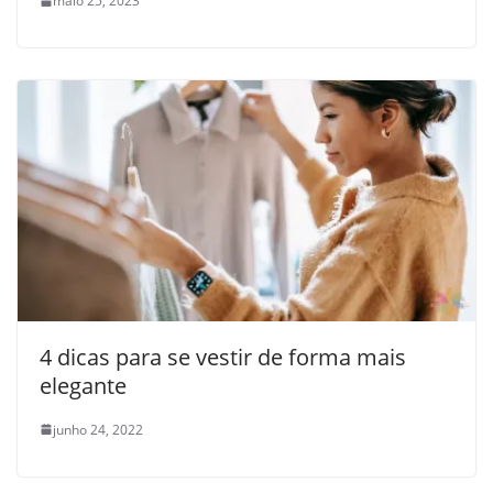
maio 25, 2023
4 dicas para se vestir de forma mais
elegante
junho 24, 2022