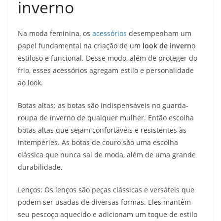
inverno
Na moda feminina, os
acessórios
desempenham um
papel fundamental na criação de um
look de invern
o
estiloso e funcional. Desse modo, além de proteger do
frio, esses acessórios agregam estilo e personalidade
ao look.
Botas altas: as botas são indispensáveis ​​no guarda-
roupa de inverno de qualquer mulher. Então escolha
botas altas que sejam confortáveis ​​e resistentes às
intempéries. As botas de couro são uma escolha
clássica que nunca sai de moda, além de uma grande
durabilidade.
Lenços: Os lenços são peças clássicas e versáteis que
podem ser usadas de diversas formas. Eles mantêm
seu pescoço aquecido e adicionam um toque de estilo