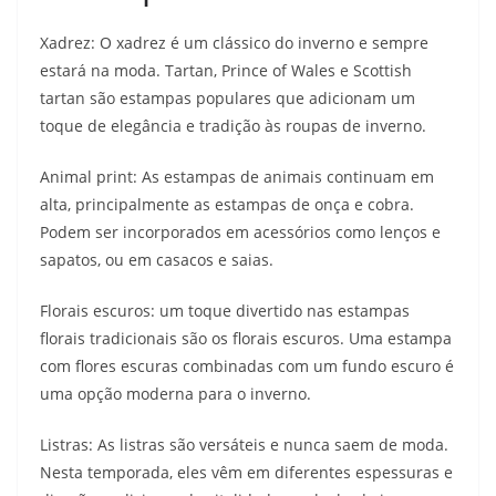
Xadrez: O xadrez é um clássico do inverno e sempre
estará na moda. Tartan, Prince of Wales e Scottish
tartan são estampas populares que adicionam um
toque de elegância e tradição às roupas de inverno.
Animal print: As estampas de animais continuam em
alta, principalmente as estampas de onça e cobra.
Podem ser incorporados em acessórios como lenços e
sapatos, ou em casacos e saias.
Florais escuros: um toque divertido nas estampas
florais tradicionais são os florais escuros. Uma estampa
com flores escuras combinadas com um fundo escuro é
uma opção moderna para o inverno.
Listras: As listras são versáteis e nunca saem de moda.
Nesta temporada, eles vêm em diferentes espessuras e