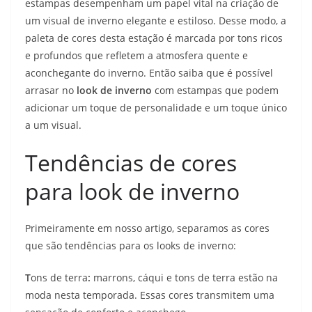
estampas desempenham um papel vital na criação de
um visual de inverno elegante e estiloso. Desse modo, a
paleta de cores desta estação é marcada por tons ricos
e profundos que refletem a atmosfera quente e
aconchegante do inverno. Então saiba que é possível
arrasar no
look de inverno
com estampas que podem
adicionar um toque de personalidade e um toque único
a um visual.
Tendências de cores
para look de inverno
Primeiramente em nosso artigo, separamos as cores
que são tendências para os looks de inverno:
T
ons de terra
:
marrons, cáqui e tons de terra estão na
moda nesta temporada. Essas cores transmitem uma