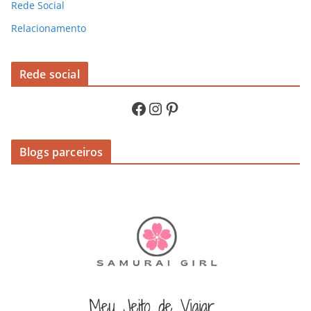
Rede Social
Relacionamento
Rede social
Facebook
Instagram
Pinterest
Blogs parceiros