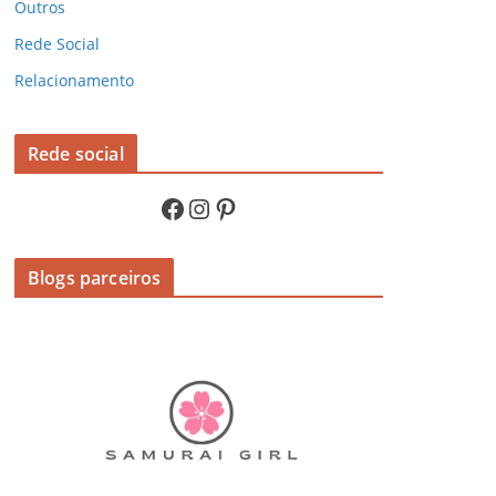
Outros
Rede Social
Relacionamento
Rede social
Facebook
Instagram
Pinterest
Blogs parceiros