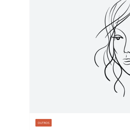
OUTROS