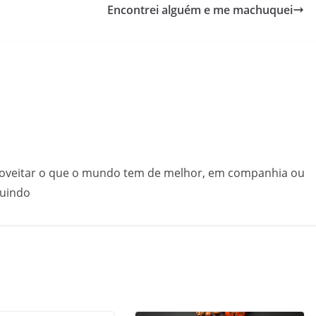
Encontrei alguém e me machuquei
proveitar o que o mundo tem de melhor, em companhia ou
guindo