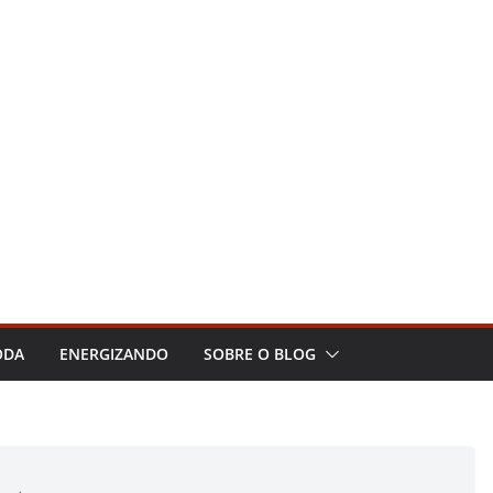
ODA
ENERGIZANDO
SOBRE O BLOG