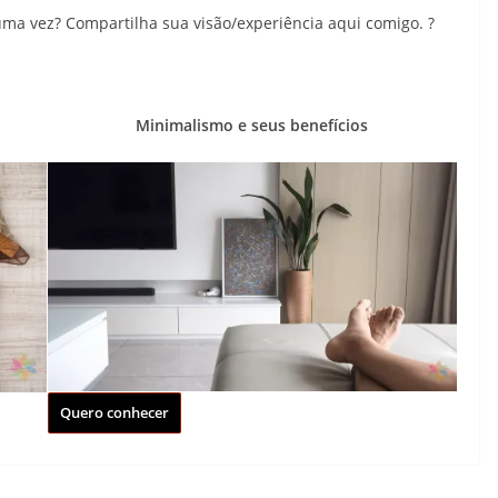
guma vez? Compartilha sua visão/experiência aqui comigo. ?
Minimalismo e seus benefícios
Quero conhecer