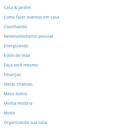
Casa & Jardim
Como fazer eventos em casa
Cozinhando
Desenvolvimento pessoal
Energizando
Estilo de Vida
Faça você mesmo
Finanças
Ideias criativas
Meus textos
Minha História
Moda
Organizando sua casa