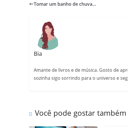
Tomar um banho de chuva…
Bia
Amante de livros e de música. Gosto de a
sozinha sigo sorrindo para o universo e se
Você pode gostar também