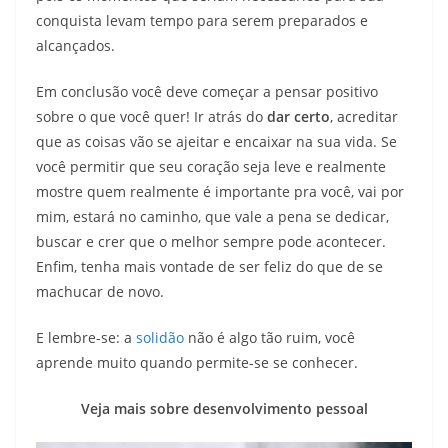
conquista levam tempo para serem preparados e
alcançados.
Em conclusão você deve começar a pensar positivo
sobre o que você quer! Ir atrás do
dar certo
, acreditar
que as coisas vão se ajeitar e encaixar na sua vida. Se
você permitir que seu coração seja leve e realmente
mostre quem realmente é importante pra você, vai por
mim, estará no caminho, que vale a pena se dedicar,
buscar e crer que o melhor sempre pode acontecer.
Enfim, tenha mais vontade de ser feliz do que de se
machucar de novo.
E lembre-se: a
solidão
não é algo tão ruim, você
aprende muito quando permite-se se conhecer.
Veja mais sobre desenvolvimento pessoal