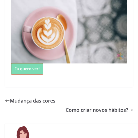
Eu quero ver!
Mudança das cores
Como criar novos hábitos?