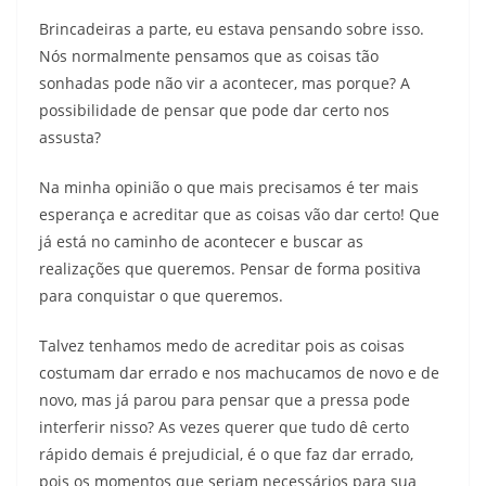
Brincadeiras a parte, eu estava pensando sobre isso.
Nós normalmente pensamos que as coisas tão
sonhadas pode não vir a acontecer, mas porque? A
possibilidade de pensar que pode dar certo nos
assusta?
Na minha opinião o que mais precisamos é ter mais
esperança e acreditar que as coisas vão dar certo! Que
já está no caminho de acontecer e buscar as
realizações que queremos. Pensar de forma positiva
para conquistar o que queremos.
Talvez tenhamos medo de acreditar pois as coisas
costumam dar errado e nos machucamos de novo e de
novo, mas já parou para pensar que a pressa pode
interferir nisso? As vezes querer que tudo dê certo
rápido demais é prejudicial, é o que faz dar errado,
pois os momentos que seriam necessários para sua