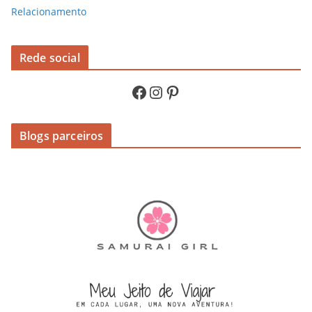
Relacionamento
Rede social
Facebook
Instagram
Pinterest
Blogs parceiros