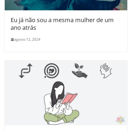
Eu já não sou a mesma mulher de um
ano atrás
agosto 12, 2024