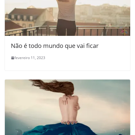
Não é todo mundo que vai ficar
fevereiro 11, 2023