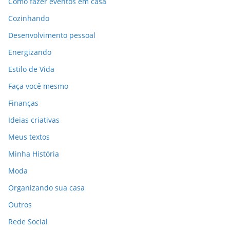
Como fazer eventos em casa
Cozinhando
Desenvolvimento pessoal
Energizando
Estilo de Vida
Faça você mesmo
Finanças
Ideias criativas
Meus textos
Minha História
Moda
Organizando sua casa
Outros
Rede Social