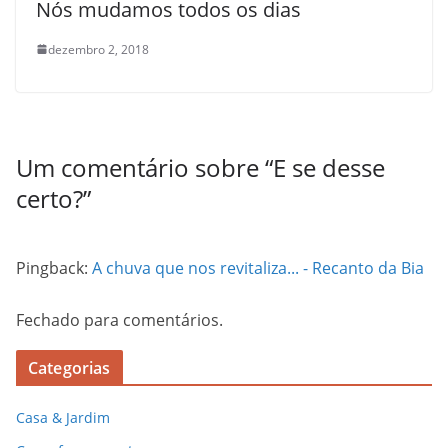
Nós mudamos todos os dias
dezembro 2, 2018
Um comentário sobre “
E se desse
certo?
”
Pingback:
A chuva que nos revitaliza... - Recanto da Bia
Fechado para comentários.
Categorias
Casa & Jardim