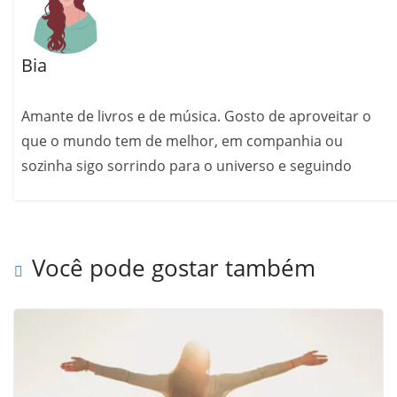
Bia
Amante de livros e de música. Gosto de aproveitar o
que o mundo tem de melhor, em companhia ou
sozinha sigo sorrindo para o universo e seguindo
Você pode gostar também