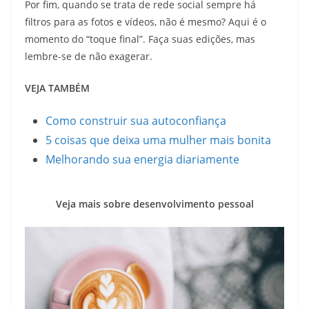
Por fim, quando se trata de rede social sempre há
filtros para as fotos e vídeos, não é mesmo? Aqui é o
momento do “toque final”. Faça suas edições, mas
lembre-se de não exagerar.
VEJA TAMBÉM
Como construir sua autoconfiança
5 coisas que deixa uma mulher mais bonita
Melhorando sua energia diariamente
Veja mais sobre desenvolvimento pessoal