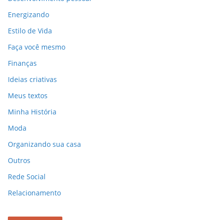
Energizando
Estilo de Vida
Faça você mesmo
Finanças
Ideias criativas
Meus textos
Minha História
Moda
Organizando sua casa
Outros
Rede Social
Relacionamento