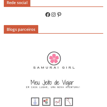
Rede social
Facebook
Instagram
Pinterest
Blogs parceiros