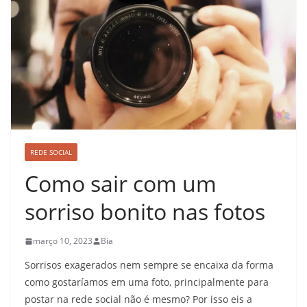
REDE SOCIAL
Como sair com um
sorriso bonito nas fotos
março 10, 2023
Bia
Sorrisos exagerados nem sempre se encaixa da forma
como gostaríamos em uma foto, principalmente para
postar na rede social não é mesmo? Por isso eis a