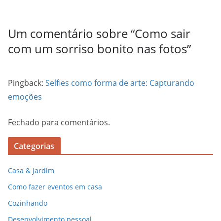
Um comentário sobre “
Como sair
com um sorriso bonito nas fotos
”
Pingback:
Selfies como forma de arte: Capturando
emoções
Fechado para comentários.
Categorias
Casa & Jardim
Como fazer eventos em casa
Cozinhando
Desenvolvimento pessoal