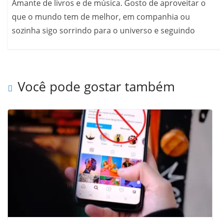
Amante de livros e de música. Gosto de aproveitar o
que o mundo tem de melhor, em companhia ou
sozinha sigo sorrindo para o universo e seguindo
Você pode gostar também