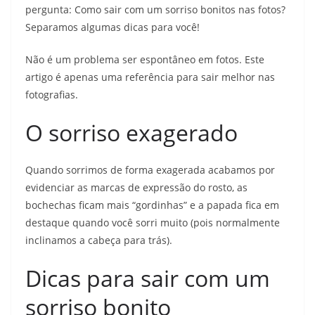
pergunta: Como sair com um sorriso bonitos nas fotos?
Separamos algumas dicas para você!
Não é um problema ser espontâneo em fotos. Este
artigo é apenas uma referência para sair melhor nas
fotografias.
O sorriso exagerado
Quando sorrimos de forma exagerada acabamos por
evidenciar as marcas de expressão do rosto, as
bochechas ficam mais “gordinhas” e a papada fica em
destaque quando você sorri muito (pois normalmente
inclinamos a cabeça para trás).
Dicas para sair com um
sorriso bonito