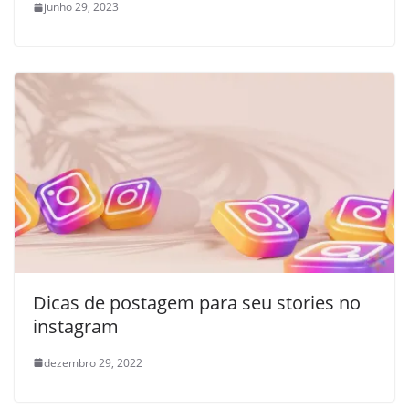
junho 29, 2023
Dicas de postagem para seu stories no
instagram
dezembro 29, 2022