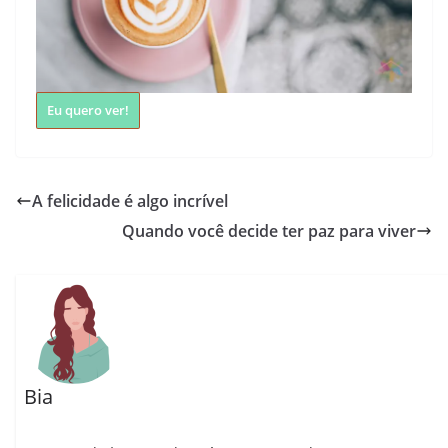
Eu quero ver!
A felicidade é algo incrível
Quando você decide ter paz para viver
Bia