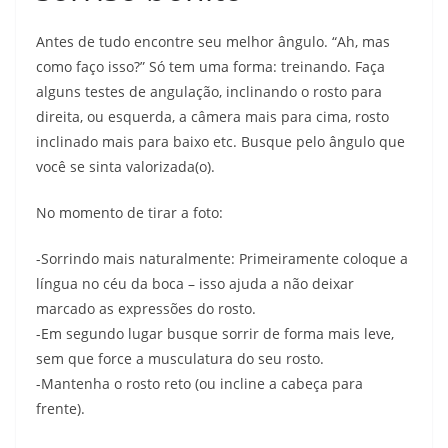
Antes de tudo encontre seu melhor ângulo. “Ah, mas
como faço isso?” Só tem uma forma: treinando. Faça
alguns testes de angulação, inclinando o rosto para
direita, ou esquerda, a câmera mais para cima, rosto
inclinado mais para baixo etc. Busque pelo ângulo que
você se sinta valorizada(o).
No momento de tirar a foto:
-Sorrindo mais naturalmente: Primeiramente coloque a
língua no céu da boca – isso ajuda a não deixar
marcado as expressões do rosto.
-Em segundo lugar busque sorrir de forma mais leve,
sem que force a musculatura do seu rosto.
-Mantenha o rosto reto (ou incline a cabeça para
frente).