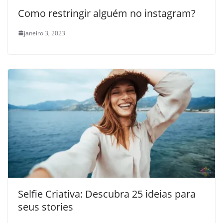
Como restringir alguém no instagram?
janeiro 3, 2023
Selfie Criativa: Descubra 25 ideias para
seus stories