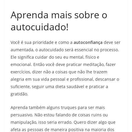
Aprenda mais sobre o
autocuidado!
Você é sua prioridade e como a
autoconfiança
deve ser
aumentada, o autocuidado será essencial no processo.
Ele significa cuidar do seu eu mental, físico e
emocional. Então você deve praticar meditação, fazer
exercícios, dizer não a coisas que não lhe trazem
alegria em sua vida pessoal e profissional, descansar o
suficiente, seguir uma dieta saudável e praticar a
gratidão.
Aprenda também alguns truques para ser mais
persuasivo. Não estou falando de coisas ruins ou
manipulação, isso seria errado. Quero dizer algo que
afeta as pessoas de maneira positiva na maioria dos