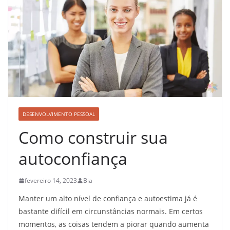
DESENVOLVIMENTO PESSOAL
Como construir sua
autoconfiança
fevereiro 14, 2023
Bia
Manter um alto nível de confiança e autoestima já é
bastante difícil em circunstâncias normais. Em certos
momentos, as coisas tendem a piorar quando aumenta