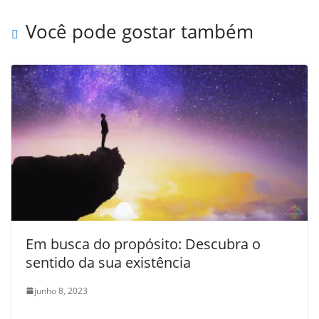
Você pode gostar também
Em busca do propósito: Descubra o
sentido da sua existência
junho 8, 2023