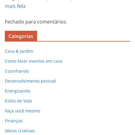
mais feliz
Fechado para comentários.
Categorias
Casa & Jardim
Como fazer eventos em casa
Cozinhando
Desenvolvimento pessoal
Energizando
Estilo de Vida
Faça você mesmo
Finanças
Ideias criativas