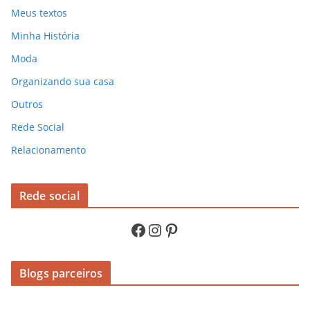
Meus textos
Minha História
Moda
Organizando sua casa
Outros
Rede Social
Relacionamento
Rede social
Facebook
Instagram
Pinterest
Blogs parceiros