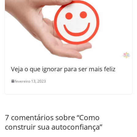
Veja o que ignorar para ser mais feliz
fevereiro 13, 2023
7 comentários sobre “
Como
construir sua autoconfiança
”