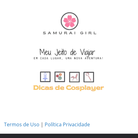
Termos de Uso
|
Política Privacidade