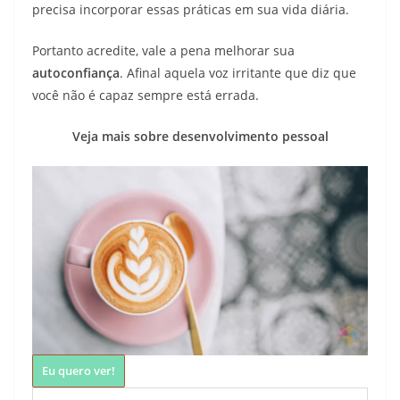
precisa incorporar essas práticas em sua vida diária.
Portanto acredite, vale a pena melhorar sua
autoconfiança
. Afinal aquela voz irritante que diz que
você não é capaz sempre está errada.
Veja mais sobre desenvolvimento pessoal
Eu quero ver!