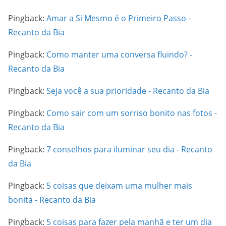
Pingback:
Amar a Si Mesmo é o Primeiro Passo -
Recanto da Bia
Pingback:
Como manter uma conversa fluindo? -
Recanto da Bia
Pingback:
Seja você a sua prioridade - Recanto da Bia
Pingback:
Como sair com um sorriso bonito nas fotos -
Recanto da Bia
Pingback:
7 conselhos para iluminar seu dia - Recanto
da Bia
Pingback:
5 coisas que deixam uma mulher mais
bonita - Recanto da Bia
Pingback:
5 coisas para fazer pela manhã e ter um dia