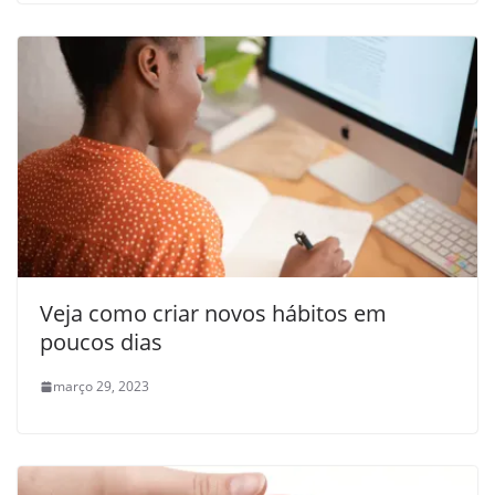
Veja como criar novos hábitos em
poucos dias
março 29, 2023