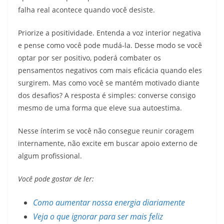
falha real acontece quando você desiste.
Priorize a positividade. Entenda a voz interior negativa
e pense como você pode mudá-la. Desse modo se você
optar por ser positivo, poderá combater os
pensamentos negativos com mais eficácia quando eles
surgirem. Mas como você se mantém motivado diante
dos desafios? A resposta é simples: converse consigo
mesmo de uma forma que eleve sua autoestima.
Nesse ínterim se você não consegue reunir coragem
internamente, não excite em buscar apoio externo de
algum profissional.
Você pode gostar de ler:
Como aumentar nossa energia diariamente
Veja o que ignorar para ser mais feliz