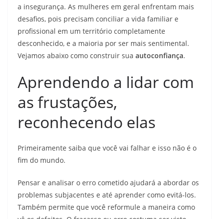
a insegurança. As mulheres em geral enfrentam mais
desafios, pois precisam conciliar a vida familiar e
profissional em um território completamente
desconhecido, e a maioria por ser mais sentimental.
Vejamos abaixo como construir sua
autoconfiança
.
Aprendendo a lidar com
as frustações,
reconhecendo elas
Primeiramente saiba que você vai falhar e isso não é o
fim do mundo.
Pensar e analisar o erro cometido ajudará a abordar os
problemas subjacentes e até aprender como evitá-los.
Também permite que você reformule a maneira como