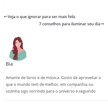
Veja o que ignorar para ser mais feliz
7 conselhos para iluminar seu dia
Bia
Amante de livros e de música. Gosto de aproveitar o
que o mundo tem de melhor, em companhia ou
sozinha sigo sorrindo para o universo e seguindo