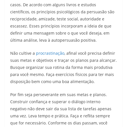
casos. De acordo com alguns livros e estudos
científicos, os princípios psicológicos da persuasão são
reciprocidade, amizade, teste social, autoridade e
escassez. Esses princípios incorporam a ideia de que
definir uma mensagem sobre o que você deseja, em
última análise, leva à autopersuasão positiva.
Não cultive a
procrastinação
, afinal você precisa definir
suas metas e objetivos e traçar os planos para alcançar.
Busque organizar sua rotina da forma mais produtiva
para você mesmo. Faça exercícios físicos para ter mais
disposição bem como uma boa alimentação.
Por fim seja perseverante em suas metas e planos.
Construir confiança e superar o diálogo interno
negativo não deve sair da sua lista de tarefas apenas
uma vez. Leva tempo e prática. Faça e reflita sempre
que for necessário. Conforme os dias passam, você