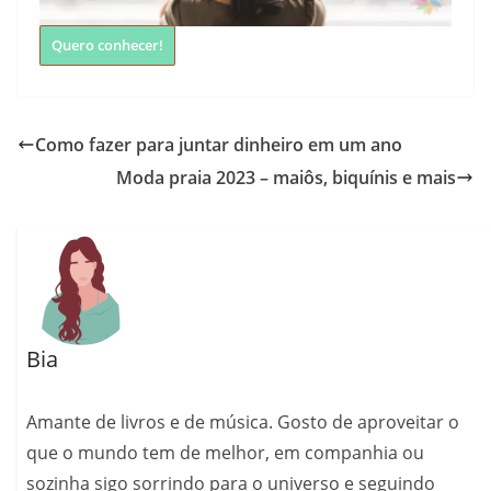
Quero conhecer!
Como fazer para juntar dinheiro em um ano
Moda praia 2023 – maiôs, biquínis e mais
Bia
Amante de livros e de música. Gosto de aproveitar o
que o mundo tem de melhor, em companhia ou
sozinha sigo sorrindo para o universo e seguindo