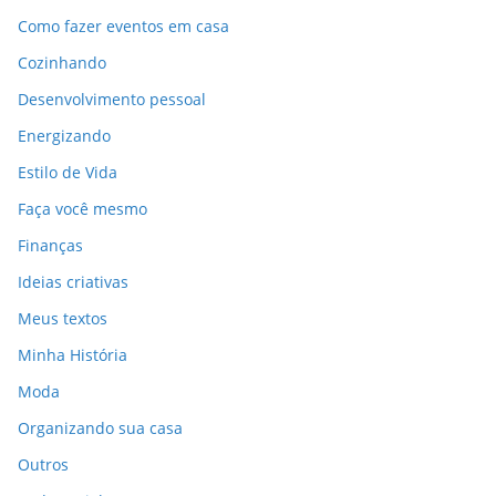
Como fazer eventos em casa
Cozinhando
Desenvolvimento pessoal
Energizando
Estilo de Vida
Faça você mesmo
Finanças
Ideias criativas
Meus textos
Minha História
Moda
Organizando sua casa
Outros