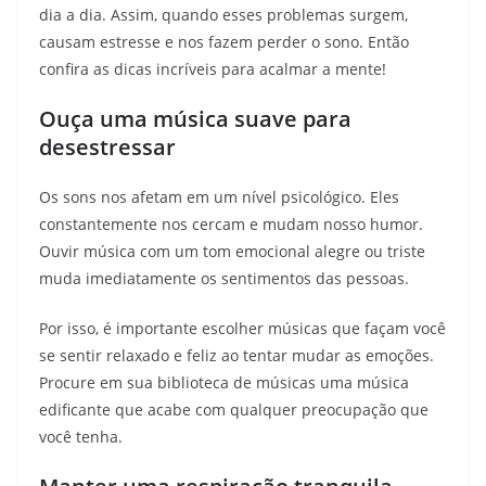
dia a dia. Assim, quando esses problemas surgem,
causam estresse e nos fazem perder o sono. Então
confira as dicas incríveis para acalmar a mente!
Ouça uma música suave para
desestressar
Os sons nos afetam em um nível psicológico. Eles
constantemente nos cercam e mudam nosso humor.
Ouvir música com um tom emocional alegre ou triste
muda imediatamente os sentimentos das pessoas.
Por isso, é importante escolher músicas que façam você
se sentir relaxado e feliz ao tentar mudar as emoções.
Procure em sua biblioteca de músicas uma música
edificante que acabe com qualquer preocupação que
você tenha.