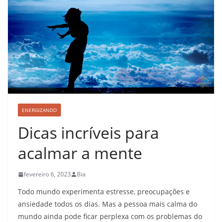
ENERGIZANDO
Dicas incríveis para
acalmar a mente
fevereiro 6, 2023
Bia
Todo mundo experimenta estresse, preocupações e
ansiedade todos os dias. Mas a pessoa mais calma do
mundo ainda pode ficar perplexa com os problemas do