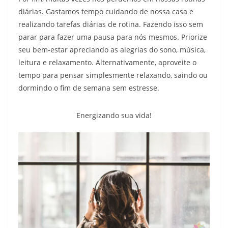
diárias. Gastamos tempo cuidando de nossa casa e
realizando tarefas diárias de rotina. Fazendo isso sem
parar para fazer uma pausa para nós mesmos. Priorize
seu bem-estar apreciando as alegrias do sono, música,
leitura e relaxamento. Alternativamente, aproveite o
tempo para pensar simplesmente relaxando, saindo ou
dormindo o fim de semana sem estresse.
Energizando sua vida!