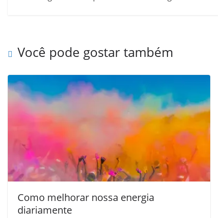
Você pode gostar também
Como melhorar nossa energia
diariamente