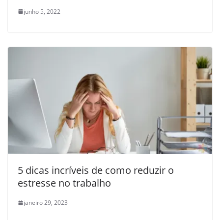
junho 5, 2022
5 dicas incríveis de como reduzir o
estresse no trabalho
janeiro 29, 2023