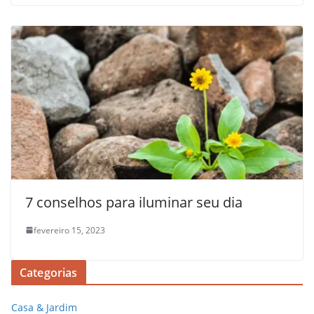
7 conselhos para iluminar seu dia
fevereiro 15, 2023
Categorias
Casa & Jardim