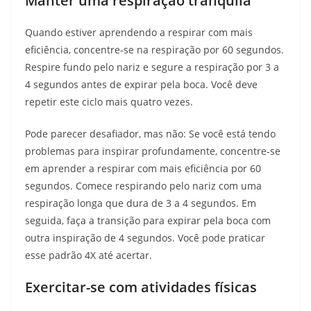
Manter uma respiração tranquila
Quando estiver aprendendo a respirar com mais
eficiência, concentre-se na respiração por 60 segundos.
Respire fundo pelo nariz e segure a respiração por 3 a
4 segundos antes de expirar pela boca. Você deve
repetir este ciclo mais quatro vezes.
Pode parecer desafiador, mas não: Se você está tendo
problemas para inspirar profundamente, concentre-se
em aprender a respirar com mais eficiência por 60
segundos. Comece respirando pelo nariz com uma
respiração longa que dura de 3 a 4 segundos. Em
seguida, faça a transição para expirar pela boca com
outra inspiração de 4 segundos. Você pode praticar
esse padrão 4X até acertar.
Exercitar-se com atividades físicas