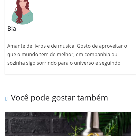
Bia
Amante de livros e de música. Gosto de aproveitar o
que o mundo tem de melhor, em companhia ou
sozinha sigo sorrindo para o universo e seguindo
Você pode gostar também