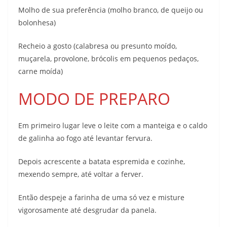
Molho de sua preferência (molho branco, de queijo ou
bolonhesa)
Recheio a gosto (calabresa ou presunto moído,
muçarela, provolone, brócolis em pequenos pedaços,
carne moída)
MODO DE PREPARO
Em primeiro lugar leve o leite com a manteiga e o caldo
de galinha ao fogo até levantar fervura.
Depois acrescente a batata espremida e cozinhe,
mexendo sempre, até voltar a ferver.
Então despeje a farinha de uma só vez e misture
vigorosamente até desgrudar da panela.