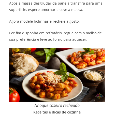
Após a massa desgrudar da panela transfira para uma
superfície, espere amornar e sove a massa.
Agora modele bolinhas e recheie a gosto.
Por fim disponha em refratário, regue com o molho de
sua preferência e leve ao forno para aquecer.
Nhoque caseiro recheado
Receitas e dicas de cozinha