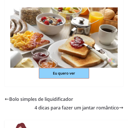
Eu quero ver
Bolo simples de liquidificador
4 dicas para fazer um jantar romântico