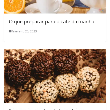
O que preparar para o café da manhã
fevereiro 25, 2023