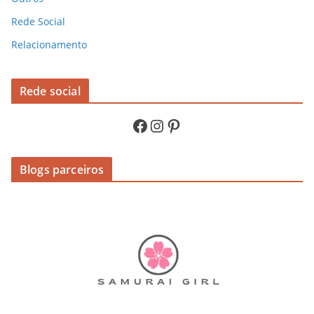
Rede Social
Relacionamento
Rede social
Facebook
Instagram
Pinterest
Blogs parceiros