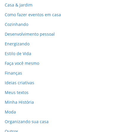
Casa & Jardim
Como fazer eventos em casa
Cozinhando
Desenvolvimento pessoal
Energizando
Estilo de Vida
Faça você mesmo
Finanças
Ideias criativas
Meus textos
Minha História
Moda
Organizando sua casa
Outros