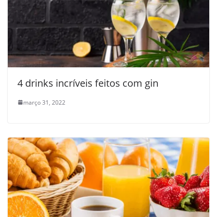
4 drinks incríveis feitos com gin
março 31, 2022