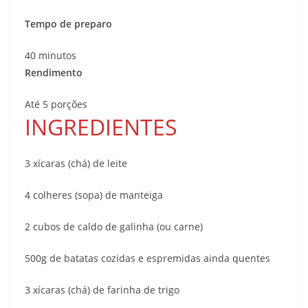
Tempo de preparo
40 minutos
Rendimento
Até 5 porções
INGREDIENTES
3 xícaras (chá) de leite
4 colheres (sopa) de manteiga
2 cubos de caldo de galinha (ou carne)
500g de batatas cozidas e espremidas ainda quentes
3 xícaras (chá) de farinha de trigo