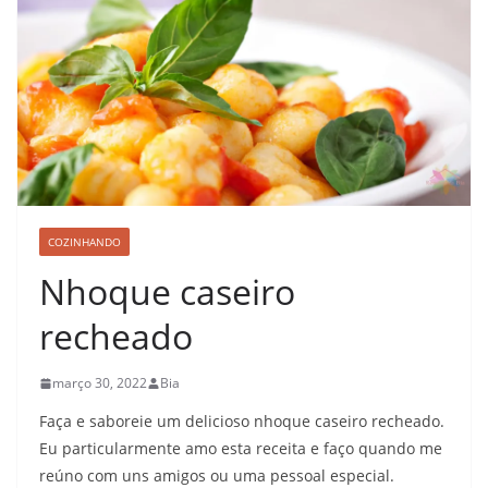
COZINHANDO
Nhoque caseiro
recheado
março 30, 2022
Bia
Faça e saboreie um delicioso nhoque caseiro recheado.
Eu particularmente amo esta receita e faço quando me
reúno com uns amigos ou uma pessoal especial.