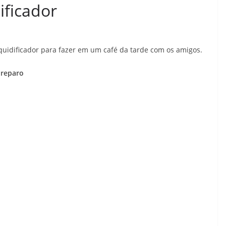
ificador
liquidificador para fazer em um café da tarde com os amigos.
reparo