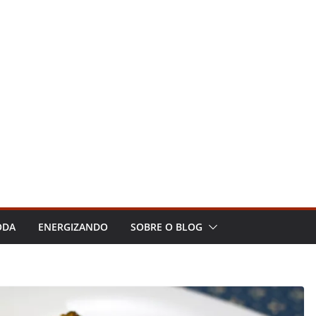
ODA
ENERGIZANDO
SOBRE O BLOG