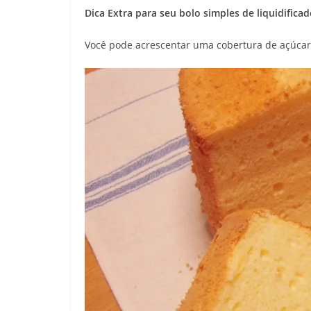
Dica Extra para seu bolo simples de liquidificad
Você pode acrescentar uma cobertura de açúcar 