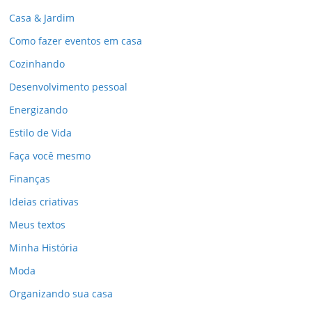
Casa & Jardim
Como fazer eventos em casa
Cozinhando
Desenvolvimento pessoal
Energizando
Estilo de Vida
Faça você mesmo
Finanças
Ideias criativas
Meus textos
Minha História
Moda
Organizando sua casa