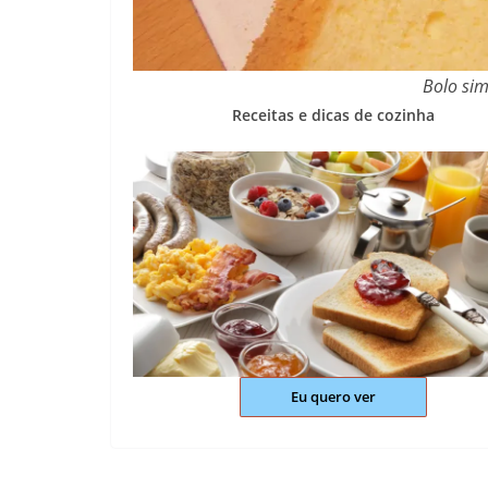
Bolo sim
Receitas e dicas de cozinha
Eu quero ver