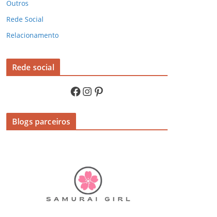
Outros
Rede Social
Relacionamento
Rede social
Facebook
Instagram
Pinterest
Blogs parceiros