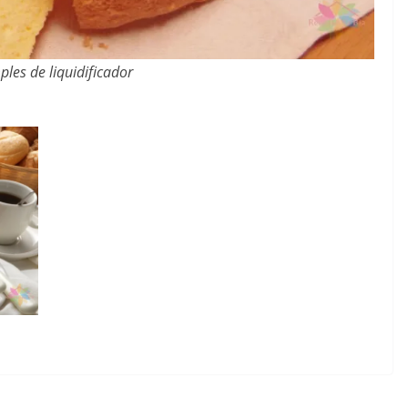
ples de liquidificador