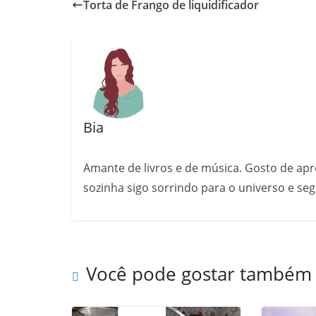
Torta de Frango de liquidificador
Bia
Amante de livros e de música. Gosto de a
sozinha sigo sorrindo para o universo e se
Você pode gostar também