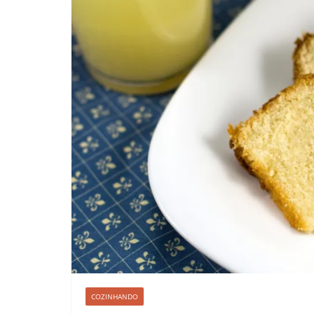
COZINHANDO