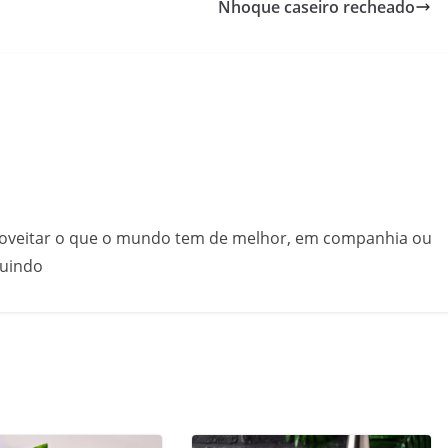
Nhoque caseiro recheado
proveitar o que o mundo tem de melhor, em companhia ou
guindo