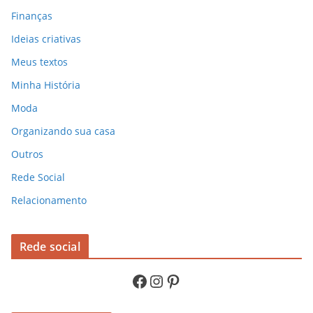
Finanças
Ideias criativas
Meus textos
Minha História
Moda
Organizando sua casa
Outros
Rede Social
Relacionamento
Rede social
Facebook
Instagram
Pinterest