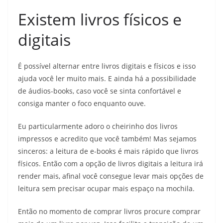
Existem livros físicos e
digitais
É possível alternar entre livros digitais e físicos e isso
ajuda você ler muito mais. E ainda há a possibilidade
de áudios-books, caso você se sinta confortável e
consiga manter o foco enquanto ouve.
Eu particularmente adoro o cheirinho dos livros
impressos e acredito que você também! Mas sejamos
sinceros: a leitura de e-books é mais rápido que livros
físicos. Então com a opção de livros digitais a leitura irá
render mais, afinal você consegue levar mais opções de
leitura sem precisar ocupar mais espaço na mochila.
Então no momento de comprar livros procure comprar