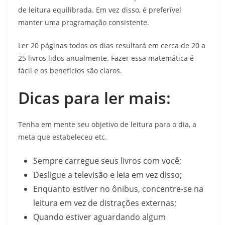
de leitura equilibrada. Em vez disso, é preferível
manter uma programação consistente.
Ler 20 páginas todos os dias resultará em cerca de 20 a
25 livros lidos anualmente. Fazer essa matemática é
fácil e os benefícios são claros.
Dicas para ler mais:
Tenha em mente seu objetivo de leitura para o dia, a
meta que estabeleceu etc.
Sempre carregue seus livros com você;
Desligue a televisão e leia em vez disso;
Enquanto estiver no ônibus, concentre-se na
leitura em vez de distrações externas;
Quando estiver aguardando algum