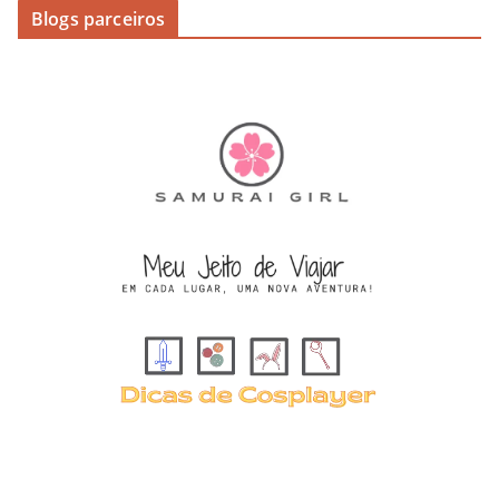
Blogs parceiros