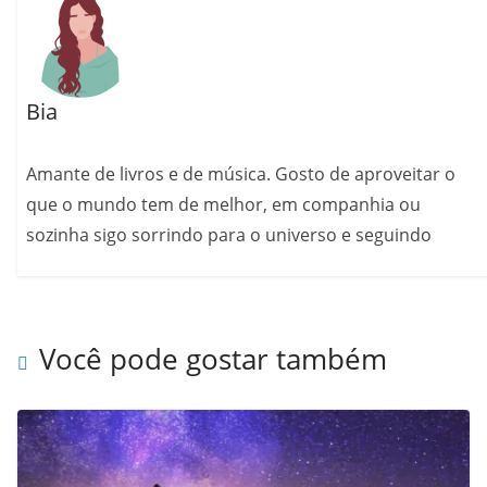
Bia
Amante de livros e de música. Gosto de aproveitar o
que o mundo tem de melhor, em companhia ou
sozinha sigo sorrindo para o universo e seguindo
Você pode gostar também