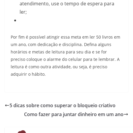
atendimento, use o tempo de espera para
ler;
Por fim é possível atingir essa meta em ler 50 livros em
um ano, com dedicação e disciplina. Defina alguns
horários e metas de leitura para seu dia e se for
preciso coloque o alarme do celular para te lembrar. A
leitura é como outra atividade, ou seja, é preciso
adquirir o hábito.
5 dicas sobre como superar o bloqueio criativo
Como fazer para juntar dinheiro em um ano