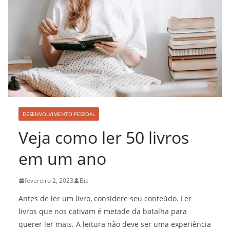
DESENVOLVIMENTO PESSOAL
Veja como ler 50 livros
em um ano
fevereiro 2, 2023
Bia
Antes de ler um livro, considere seu conteúdo. Ler
livros que nos cativam é metade da batalha para
querer ler mais. A leitura não deve ser uma experiência