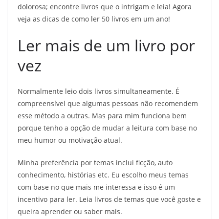
dolorosa; encontre livros que o intrigam e leia! Agora
veja as dicas de como ler 50 livros em um ano!
Ler mais de um livro por
vez
Normalmente leio dois livros simultaneamente. É
compreensível que algumas pessoas não recomendem
esse método a outras. Mas para mim funciona bem
porque tenho a opção de mudar a leitura com base no
meu humor ou motivação atual.
Minha preferência por temas inclui ficção, auto
conhecimento, histórias etc. Eu escolho meus temas
com base no que mais me interessa e isso é um
incentivo para ler. Leia livros de temas que você goste e
queira aprender ou saber mais.