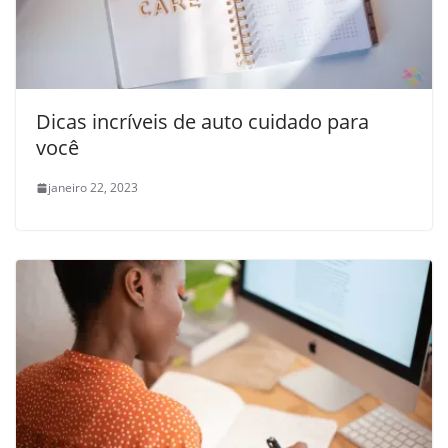
Dicas incríveis de auto cuidado para
você
janeiro 22, 2023