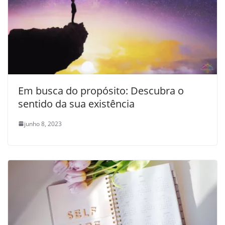
Em busca do propósito: Descubra o
sentido da sua existência
junho 8, 2023