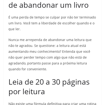
de abandonar um livro
É uma perda de tempo se culpar por não ter terminado
um livro. Você tem a liberdade de escolher quando e o
que ler.
Nunca me arrependa de abandonar uma leitura que
não te agradou. Se questione: a leitura atual está
aumentando meu conhecimento? Entenda que você
não quer perder tempo com algo que não está de
agradando, portanto passe para a próxima leitura
quando for conveniente.
Leia de 20 a 30 páginas
por leitura
Não existe uma fórmula definitiva para criar uma rotina