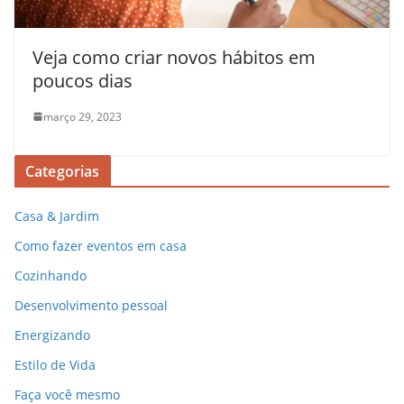
Veja como criar novos hábitos em
poucos dias
março 29, 2023
Categorias
Casa & Jardim
Como fazer eventos em casa
Cozinhando
Desenvolvimento pessoal
Energizando
Estilo de Vida
Faça você mesmo